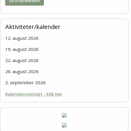
Gå til nyhedsarkiv
Aktiviteter/kalender
12. august 2026
19. august 2026
22. august 2026
26. august 2026
2. september 2026
Kalenderoversigt - klik her