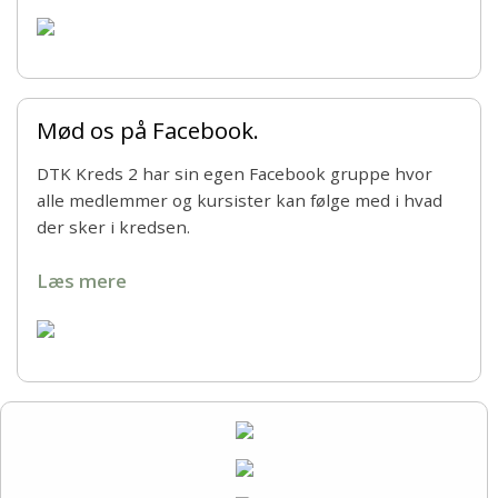
Aktivitets kalender
Mød os på Facebook.
DTK Kreds 2 har sin egen Facebook gruppe hvor
alle medlemmer og kursister kan følge med i hvad
der sker i kredsen.
Læs mere