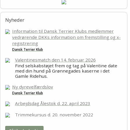
Nyheder
Information til Dansk Terrier Klubs medlemmer
vedrørende DKKs information om fremstilling og x-
registrering
Dansk Terrier Klub
Valentinesmatch den 14. februar 2026
Find selskabstøjet frem og tag på Valentine date
med din hund på Grønnegades kaserne i det
Gamle Ridehus.
Ny dyrevelfærdslov
Dansk Terrier Klub
Arbejdsdag Ålestok d. 22. april 2023
Trimmekursus d. 20. november 2022