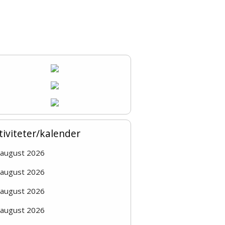
tiviteter/kalender
 august 2026
 august 2026
 august 2026
 august 2026