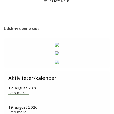
fælles fornøjelse.
Udskriv denne side
Aktiviteter/kalender
12. august 2026
Læs mere...
19. august 2026
Læs mere...