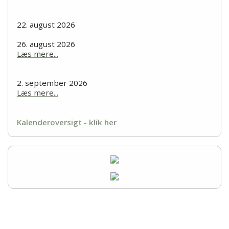
22. august 2026
26. august 2026
Læs mere...
2. september 2026
Læs mere...
Kalenderoversigt - klik her